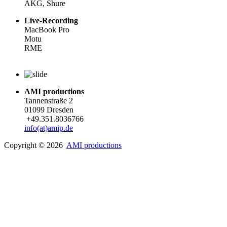
AKG, Shure
Live-Recording
MacBook Pro
Motu
RME
AMI productions
Tannenstraße 2
01099 Dresden
+49.351.8036766
info(at)amip.de
Copyright © 2026
AMI productions