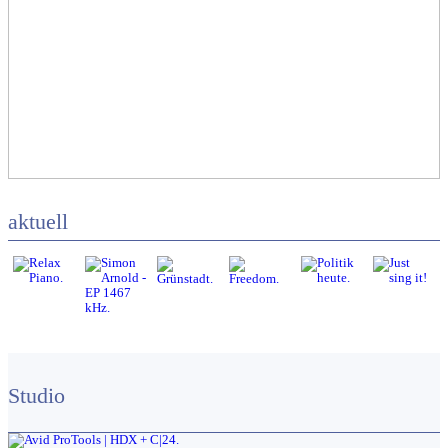
aktuell
Studio