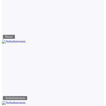
Pause
Aufnahmeraum