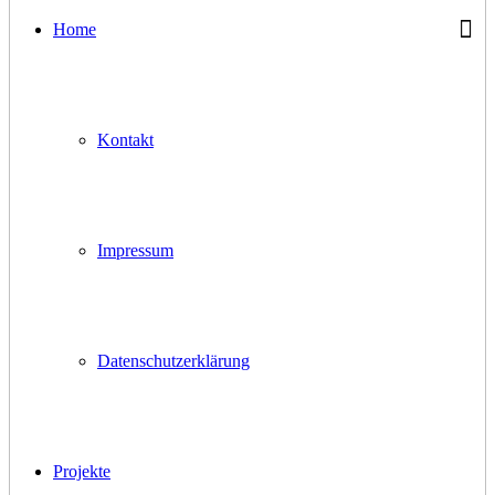
Home
Kontakt
Impressum
Datenschutzerklärung
Projekte