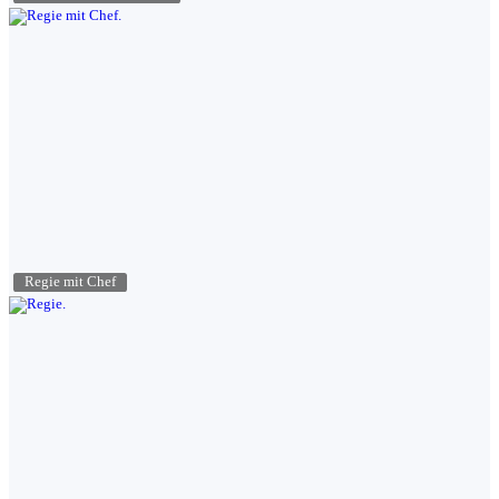
Regie mit Chef