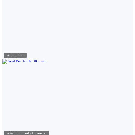
Aufnahme
Avid Pro Tools Ultimate