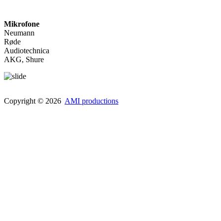
Mikrofone
Neumann
Røde
Audiotechnica
AKG, Shure
Copyright © 2026
AMI productions