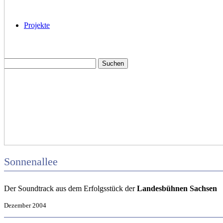
Projekte
Sonnenallee
Der Soundtrack aus dem Erfolgsstück der
Landesbühnen Sachsen
Dezember 2004