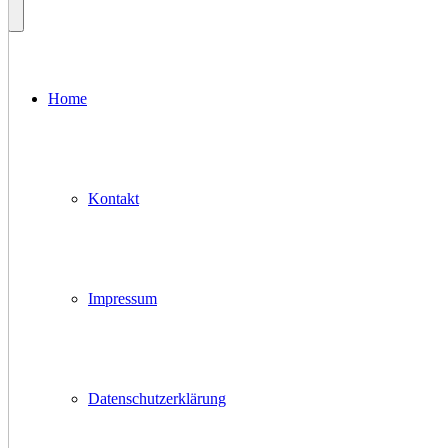
Home
Kontakt
Impressum
Datenschutzerklärung