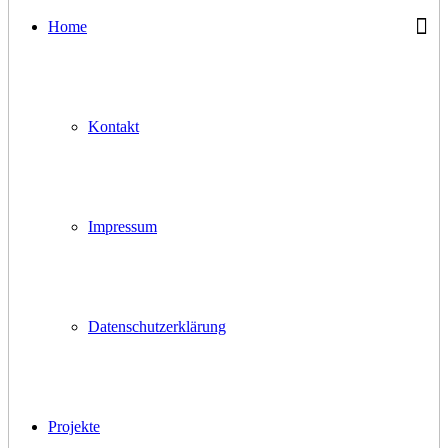
Home
Kontakt
Impressum
Datenschutzerklärung
Projekte