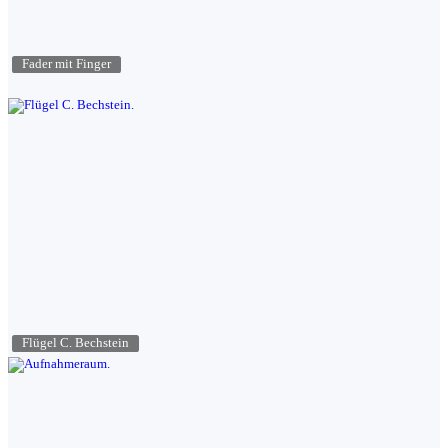
Fader mit Finger
Flügel C. Bechstein