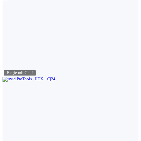
Regie mit Chef